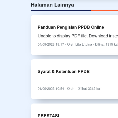
Halaman Lainnya
Panduan Pengisian PPDB Online
Unable to display PDF file. Download inst
04/09/2023 19:17 - Oleh Lita Lituina - Dilihat 1315 kal
Syarat & Ketentuan PPDB
01/09/2023 10:54 - Oleh - Dilihat 3312 kali
PRESTASI