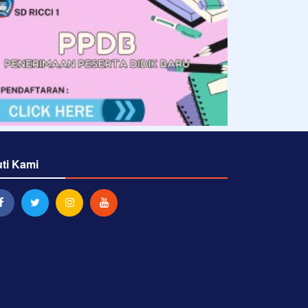
uti Kami